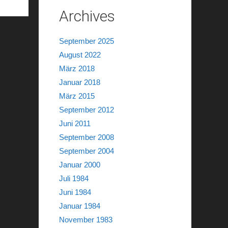
Archives
September 2025
August 2022
März 2018
Januar 2018
März 2015
September 2012
Juni 2011
September 2008
September 2004
Januar 2000
Juli 1984
Juni 1984
Januar 1984
November 1983