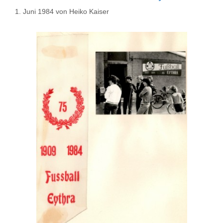
1. Juni 1984
von
Heiko Kaiser