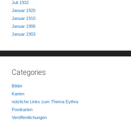
Juli 1932
Januar 1920
Januar 1910
Januar 1906
Januar 1903
Categories
Bilder
Karten
nützliche Links zum Thema Eythra
Postkarten
Veröffentlichungen