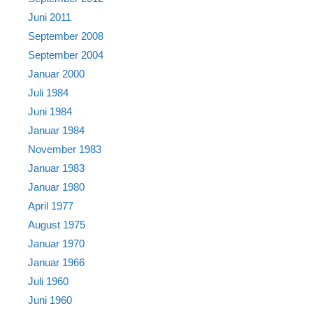
Juni 2011
September 2008
September 2004
Januar 2000
Juli 1984
Juni 1984
Januar 1984
November 1983
Januar 1983
Januar 1980
April 1977
August 1975
Januar 1970
Januar 1966
Juli 1960
Juni 1960