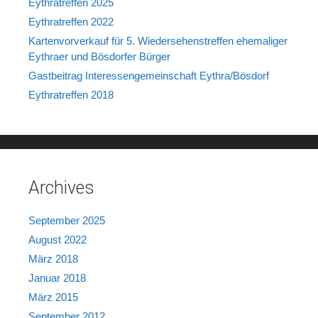
Eythratreffen 2025
Eythratreffen 2022
Kartenvorverkauf für 5. Wiedersehenstreffen ehemaliger
Eythraer und Bösdorfer Bürger
Gastbeitrag Interessengemeinschaft Eythra/Bösdorf
Eythratreffen 2018
Archives
September 2025
August 2022
März 2018
Januar 2018
März 2015
September 2012