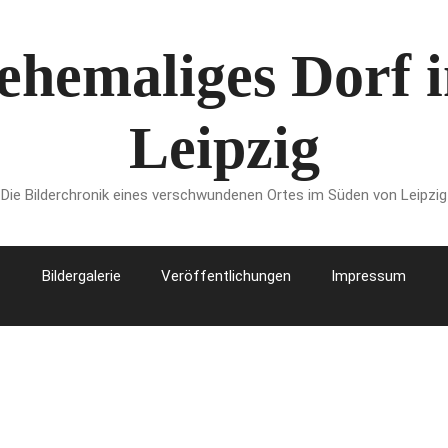
 ehemaliges Dorf
Leipzig
Die Bilderchronik eines verschwundenen Ortes im Süden von Leipzig
Bildergalerie
Veröffentlichungen
Impressum