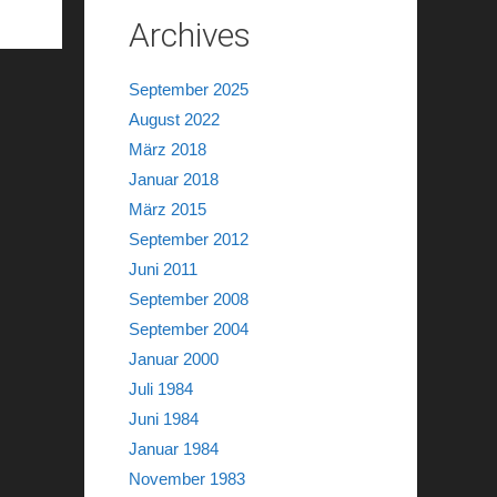
Archives
September 2025
August 2022
März 2018
Januar 2018
März 2015
September 2012
Juni 2011
September 2008
September 2004
Januar 2000
Juli 1984
Juni 1984
Januar 1984
November 1983