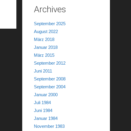
Archives
September 2025
August 2022
März 2018
Januar 2018
März 2015
September 2012
Juni 2011
September 2008
September 2004
Januar 2000
Juli 1984
Juni 1984
Januar 1984
November 1983