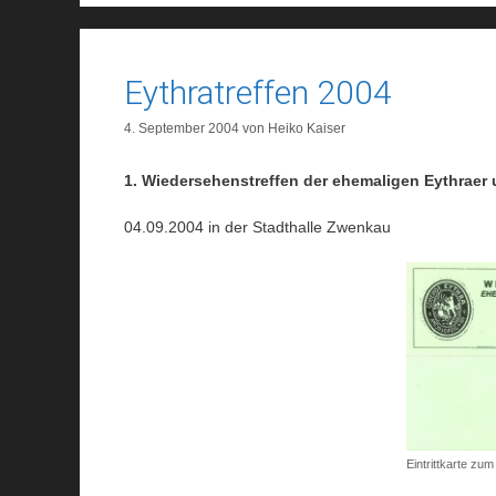
Eythratreffen 2004
4. September 2004
von
Heiko Kaiser
1. Wiedersehenstreffen der ehemaligen Eythraer
04.09.2004 in der Stadthalle Zwenkau
Eintrittkarte zu