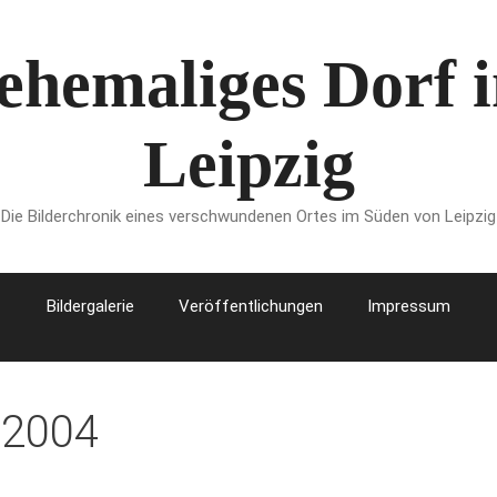
 ehemaliges Dorf
Leipzig
Die Bilderchronik eines verschwundenen Ortes im Süden von Leipzig
Bildergalerie
Veröffentlichungen
Impressum
 2004