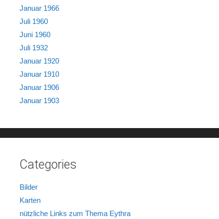
Januar 1966
Juli 1960
Juni 1960
Juli 1932
Januar 1920
Januar 1910
Januar 1906
Januar 1903
Categories
Bilder
Karten
nützliche Links zum Thema Eythra