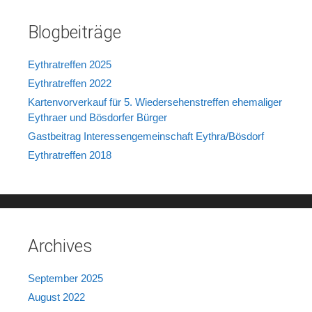
Blogbeiträge
Eythratreffen 2025
Eythratreffen 2022
Kartenvorverkauf für 5. Wiedersehenstreffen ehemaliger
Eythraer und Bösdorfer Bürger
Gastbeitrag Interessengemeinschaft Eythra/Bösdorf
Eythratreffen 2018
Archives
September 2025
August 2022