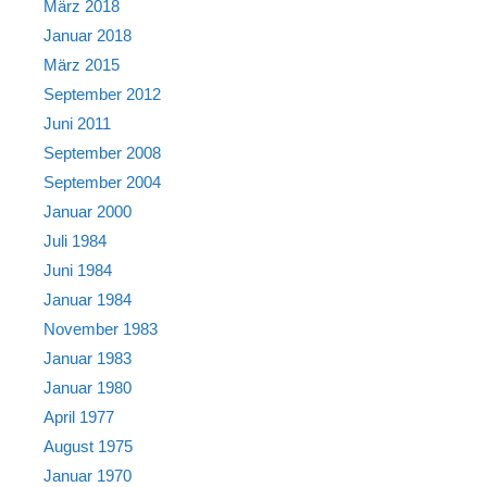
März 2018
Januar 2018
März 2015
September 2012
Juni 2011
September 2008
September 2004
Januar 2000
Juli 1984
Juni 1984
Januar 1984
November 1983
Januar 1983
Januar 1980
April 1977
August 1975
Januar 1970