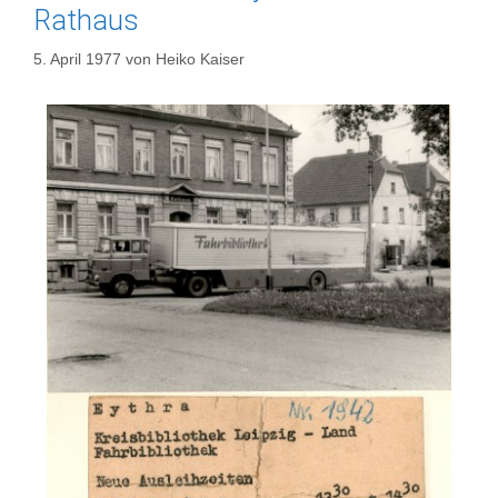
Rathaus
5. April 1977
von
Heiko Kaiser