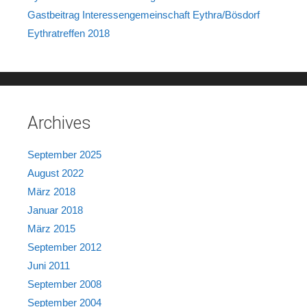
Gastbeitrag Interessengemeinschaft Eythra/Bösdorf
Eythratreffen 2018
Archives
September 2025
August 2022
März 2018
Januar 2018
März 2015
September 2012
Juni 2011
September 2008
September 2004