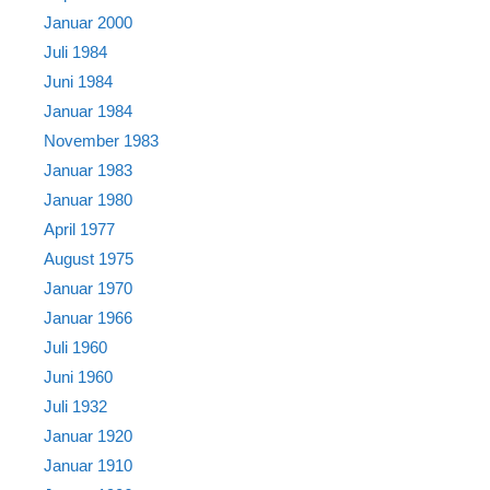
Januar 2000
Juli 1984
Juni 1984
Januar 1984
November 1983
Januar 1983
Januar 1980
April 1977
August 1975
Januar 1970
Januar 1966
Juli 1960
Juni 1960
Juli 1932
Januar 1920
Januar 1910