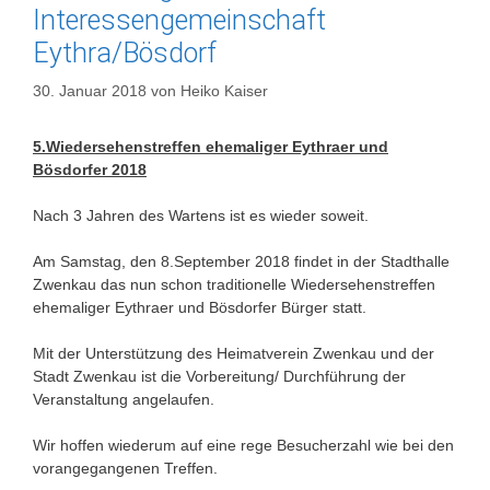
Interessengemeinschaft
Eythra/Bösdorf
30. Januar 2018
von
Heiko Kaiser
5.Wiedersehenstreffen ehemaliger Eythraer und
Bösdorfer 2018
Nach 3 Jahren des Wartens ist es wieder soweit.
Am Samstag, den 8.September 2018 findet in der Stadthalle
Zwenkau das nun schon traditionelle Wiedersehenstreffen
ehemaliger Eythraer und Bösdorfer Bürger statt.
Mit der Unterstützung des Heimatverein Zwenkau und der
Stadt Zwenkau ist die Vorbereitung/ Durchführung der
Veranstaltung angelaufen.
Wir hoffen wiederum auf eine rege Besucherzahl wie bei den
vorangegangenen Treffen.