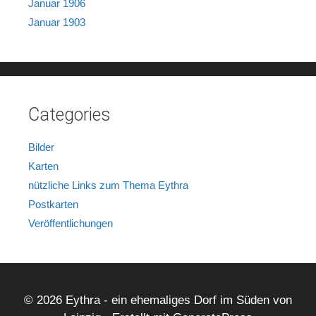
Januar 1906
Januar 1903
Categories
Bilder
Karten
nützliche Links zum Thema Eythra
Postkarten
Veröffentlichungen
© 2026 Eythra - ein ehemaliges Dorf im Süden von