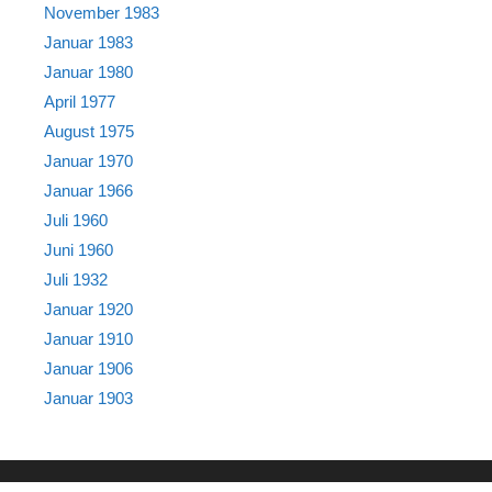
November 1983
Januar 1983
Januar 1980
April 1977
August 1975
Januar 1970
Januar 1966
Juli 1960
Juni 1960
Juli 1932
Januar 1920
Januar 1910
Januar 1906
Januar 1903