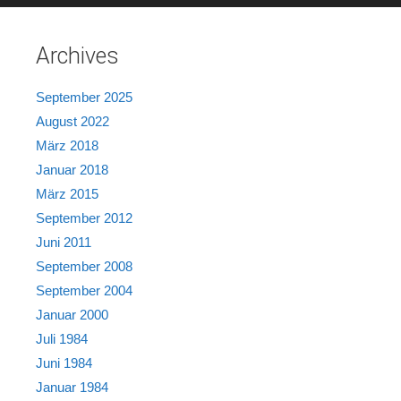
Archives
September 2025
August 2022
März 2018
Januar 2018
März 2015
September 2012
Juni 2011
September 2008
September 2004
Januar 2000
Juli 1984
Juni 1984
Januar 1984