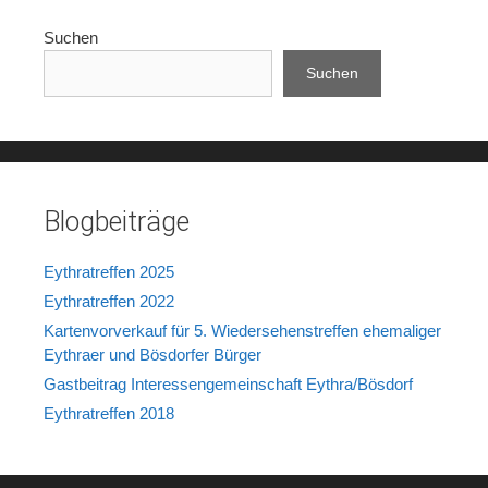
Suchen
Suchen
Blogbeiträge
Eythratreffen 2025
Eythratreffen 2022
Kartenvorverkauf für 5. Wiedersehenstreffen ehemaliger
Eythraer und Bösdorfer Bürger
Gastbeitrag Interessengemeinschaft Eythra/Bösdorf
Eythratreffen 2018