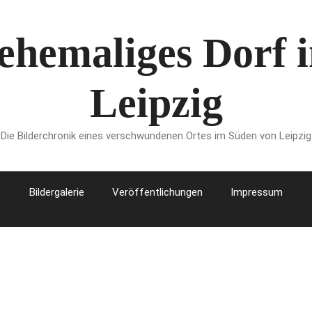
 ehemaliges Dorf
Leipzig
Die Bilderchronik eines verschwundenen Ortes im Süden von Leipzig
Bildergalerie
Veröffentlichungen
Impressum