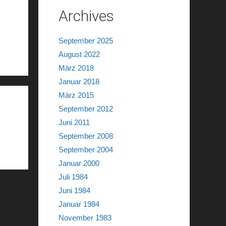
Archives
September 2025
August 2022
März 2018
Januar 2018
März 2015
September 2012
Juni 2011
September 2008
September 2004
Januar 2000
Juli 1984
Juni 1984
Januar 1984
November 1983