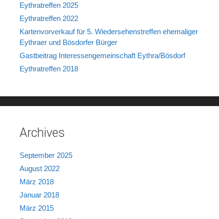
Eythratreffen 2025
Eythratreffen 2022
Kartenvorverkauf für 5. Wiedersehenstreffen ehemaliger
Eythraer und Bösdorfer Bürger
Gastbeitrag Interessengemeinschaft Eythra/Bösdorf
Eythratreffen 2018
Archives
September 2025
August 2022
März 2018
Januar 2018
März 2015