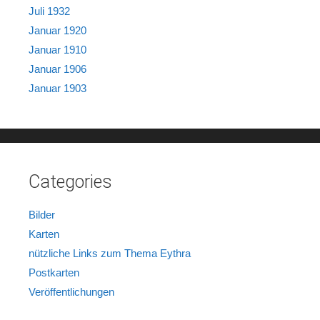
Juli 1932
Januar 1920
Januar 1910
Januar 1906
Januar 1903
Categories
Bilder
Karten
nützliche Links zum Thema Eythra
Postkarten
Veröffentlichungen