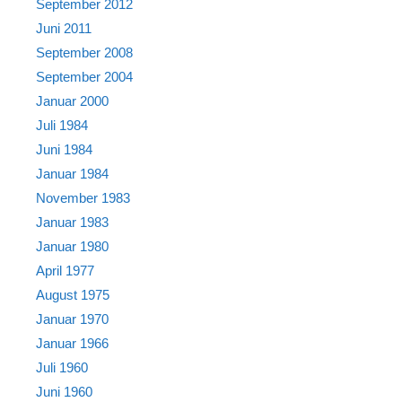
September 2012
Juni 2011
September 2008
September 2004
Januar 2000
Juli 1984
Juni 1984
Januar 1984
November 1983
Januar 1983
Januar 1980
April 1977
August 1975
Januar 1970
Januar 1966
Juli 1960
Juni 1960