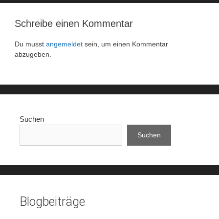
Schreibe einen Kommentar
Du musst
angemeldet
sein, um einen Kommentar
abzugeben.
Suchen
Suchen
Blogbeiträge