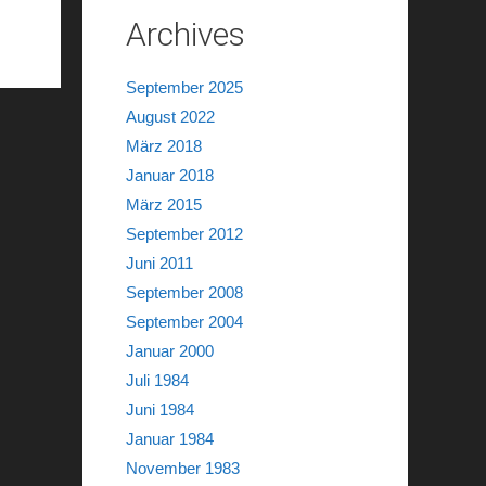
Archives
September 2025
August 2022
März 2018
Januar 2018
März 2015
September 2012
Juni 2011
September 2008
September 2004
Januar 2000
Juli 1984
Juni 1984
Januar 1984
November 1983