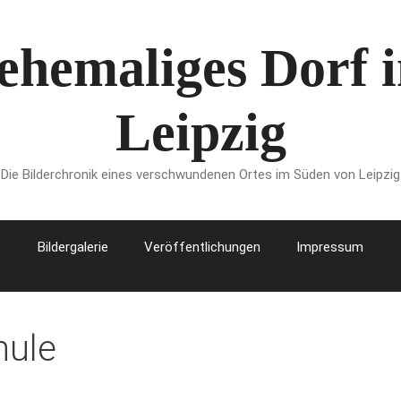
 ehemaliges Dorf
Leipzig
Die Bilderchronik eines verschwundenen Ortes im Süden von Leipzig
Bildergalerie
Veröffentlichungen
Impressum
hule