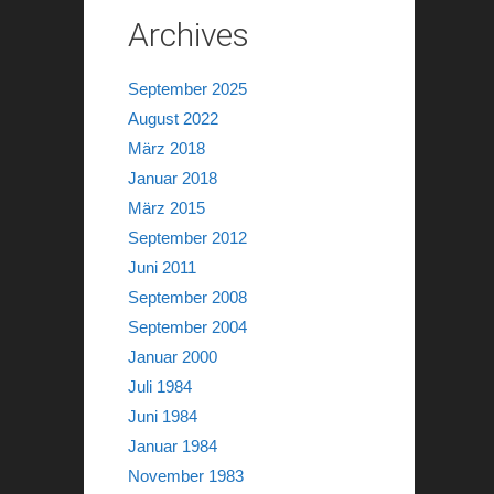
Archives
September 2025
August 2022
März 2018
Januar 2018
März 2015
September 2012
Juni 2011
September 2008
September 2004
Januar 2000
Juli 1984
Juni 1984
Januar 1984
November 1983