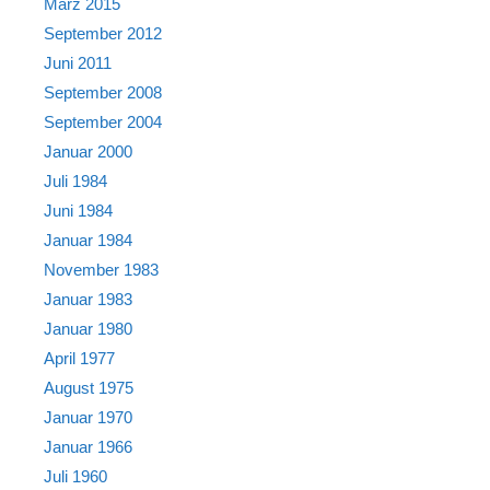
März 2015
September 2012
Juni 2011
September 2008
September 2004
Januar 2000
Juli 1984
Juni 1984
Januar 1984
November 1983
Januar 1983
Januar 1980
April 1977
August 1975
Januar 1970
Januar 1966
Juli 1960