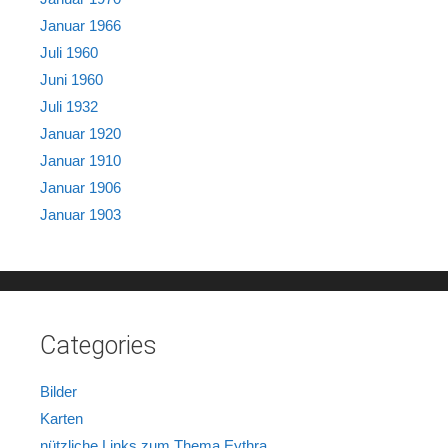
Januar 1966
Juli 1960
Juni 1960
Juli 1932
Januar 1920
Januar 1910
Januar 1906
Januar 1903
Categories
Bilder
Karten
nützliche Links zum Thema Eythra