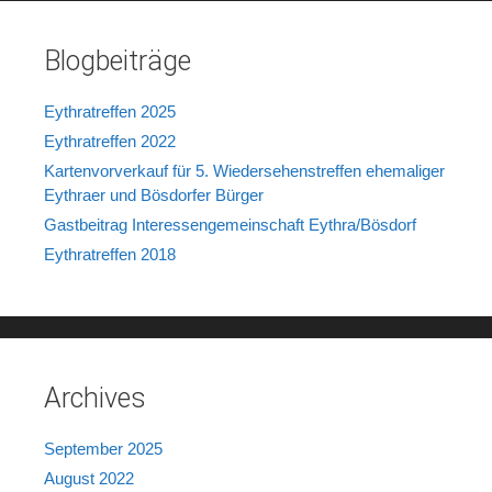
Blogbeiträge
Eythratreffen 2025
Eythratreffen 2022
Kartenvorverkauf für 5. Wiedersehenstreffen ehemaliger
Eythraer und Bösdorfer Bürger
Gastbeitrag Interessengemeinschaft Eythra/Bösdorf
Eythratreffen 2018
Archives
September 2025
August 2022