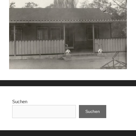
Suchen
Suchen