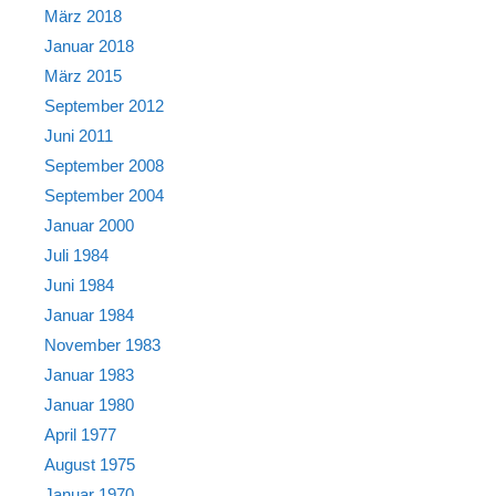
März 2018
Januar 2018
März 2015
September 2012
Juni 2011
September 2008
September 2004
Januar 2000
Juli 1984
Juni 1984
Januar 1984
November 1983
Januar 1983
Januar 1980
April 1977
August 1975
Januar 1970