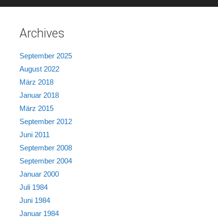
Archives
September 2025
August 2022
März 2018
Januar 2018
März 2015
September 2012
Juni 2011
September 2008
September 2004
Januar 2000
Juli 1984
Juni 1984
Januar 1984