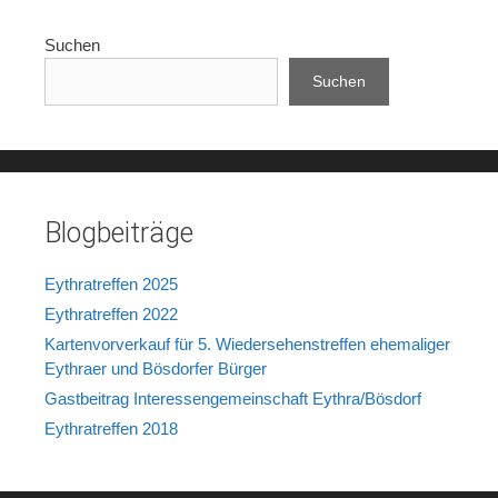
Suchen
Suchen
Blogbeiträge
Eythratreffen 2025
Eythratreffen 2022
Kartenvorverkauf für 5. Wiedersehenstreffen ehemaliger
Eythraer und Bösdorfer Bürger
Gastbeitrag Interessengemeinschaft Eythra/Bösdorf
Eythratreffen 2018