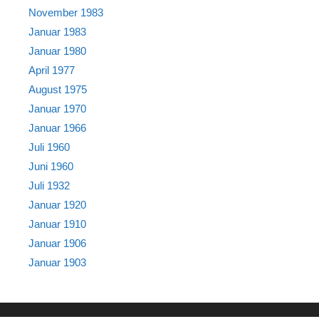
November 1983
Januar 1983
Januar 1980
April 1977
August 1975
Januar 1970
Januar 1966
Juli 1960
Juni 1960
Juli 1932
Januar 1920
Januar 1910
Januar 1906
Januar 1903