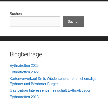
Suchen
Suchen
Blogbeiträge
Eythratreffen 2025
Eythratreffen 2022
Kartenvorverkauf für 5. Wiedersehenstreffen ehemaliger
Eythraer und Bösdorfer Bürger
Gastbeitrag Interessengemeinschaft Eythra/Bösdorf
Eythratreffen 2018