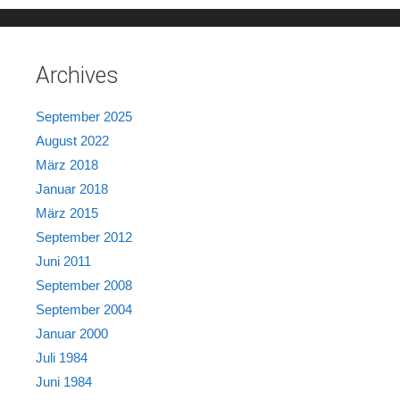
Archives
September 2025
August 2022
März 2018
Januar 2018
März 2015
September 2012
Juni 2011
September 2008
September 2004
Januar 2000
Juli 1984
Juni 1984