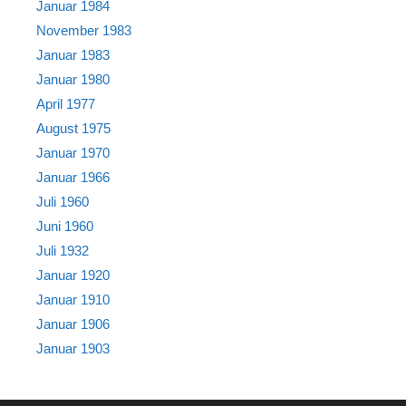
Januar 1984
November 1983
Januar 1983
Januar 1980
April 1977
August 1975
Januar 1970
Januar 1966
Juli 1960
Juni 1960
Juli 1932
Januar 1920
Januar 1910
Januar 1906
Januar 1903