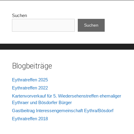
Suchen
Suchen
Blogbeiträge
Eythratreffen 2025
Eythratreffen 2022
Kartenvorverkauf für 5. Wiedersehenstreffen ehemaliger
Eythraer und Bösdorfer Bürger
Gastbeitrag Interessengemeinschaft Eythra/Bösdorf
Eythratreffen 2018