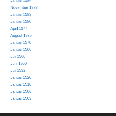
Januar 1984
November 1983
Januar 1983
Januar 1980
April 1977
August 1975
Januar 1970
Januar 1966
Juli 1960
Juni 1960
Juli 1932
Januar 1920
Januar 1910
Januar 1906
Januar 1903