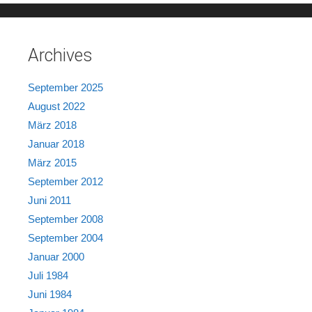
Archives
September 2025
August 2022
März 2018
Januar 2018
März 2015
September 2012
Juni 2011
September 2008
September 2004
Januar 2000
Juli 1984
Juni 1984