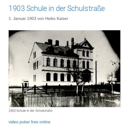
1903 Schule in der Schulstraße
1. Januar 1903
von
Heiko Kaiser
1903 Schule in der Schulstraße
video poker free online