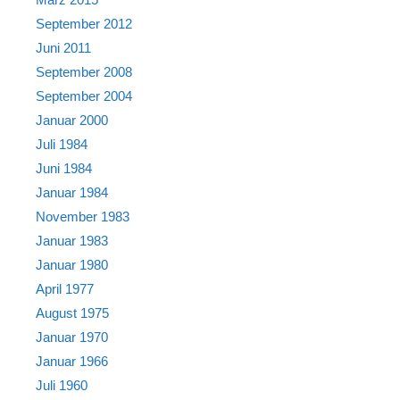
September 2012
Juni 2011
September 2008
September 2004
Januar 2000
Juli 1984
Juni 1984
Januar 1984
November 1983
Januar 1983
Januar 1980
April 1977
August 1975
Januar 1970
Januar 1966
Juli 1960