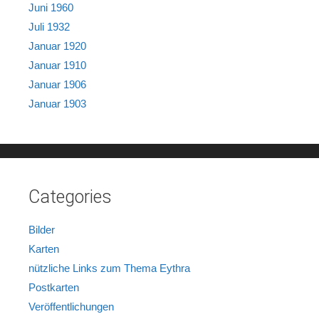
Juni 1960
Juli 1932
Januar 1920
Januar 1910
Januar 1906
Januar 1903
Categories
Bilder
Karten
nützliche Links zum Thema Eythra
Postkarten
Veröffentlichungen