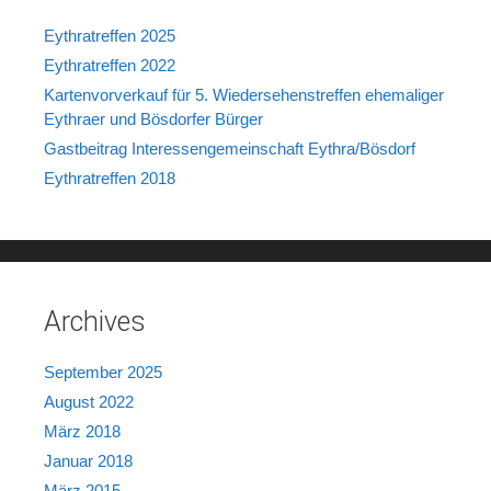
Eythratreffen 2025
Eythratreffen 2022
Kartenvorverkauf für 5. Wiedersehenstreffen ehemaliger
Eythraer und Bösdorfer Bürger
Gastbeitrag Interessengemeinschaft Eythra/Bösdorf
Eythratreffen 2018
Archives
September 2025
August 2022
März 2018
Januar 2018
März 2015