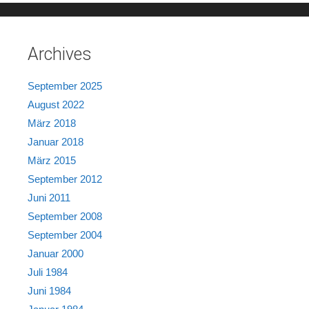
Archives
September 2025
August 2022
März 2018
Januar 2018
März 2015
September 2012
Juni 2011
September 2008
September 2004
Januar 2000
Juli 1984
Juni 1984