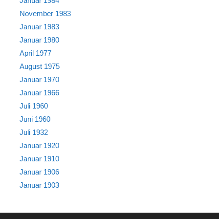
Januar 1984
November 1983
Januar 1983
Januar 1980
April 1977
August 1975
Januar 1970
Januar 1966
Juli 1960
Juni 1960
Juli 1932
Januar 1920
Januar 1910
Januar 1906
Januar 1903