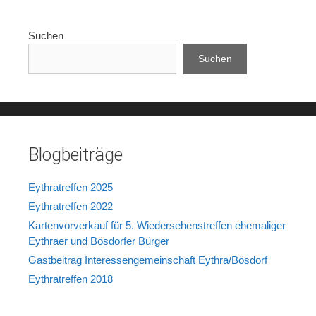
Suchen
Suchen
Blogbeiträge
Eythratreffen 2025
Eythratreffen 2022
Kartenvorverkauf für 5. Wiedersehenstreffen ehemaliger
Eythraer und Bösdorfer Bürger
Gastbeitrag Interessengemeinschaft Eythra/Bösdorf
Eythratreffen 2018