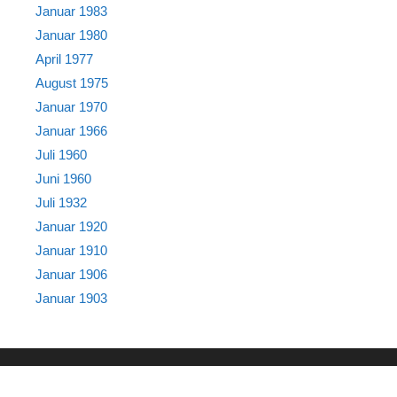
Januar 1983
Januar 1980
April 1977
August 1975
Januar 1970
Januar 1966
Juli 1960
Juni 1960
Juli 1932
Januar 1920
Januar 1910
Januar 1906
Januar 1903