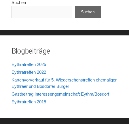
Suchen
Suchen
Blogbeiträge
Eythratreffen 2025
Eythratreffen 2022
Kartenvorverkauf für 5. Wiedersehenstreffen ehemaliger
Eythraer und Bösdorfer Bürger
Gastbeitrag Interessengemeinschaft Eythra/Bösdorf
Eythratreffen 2018