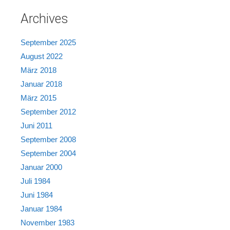
Archives
September 2025
August 2022
März 2018
Januar 2018
März 2015
September 2012
Juni 2011
September 2008
September 2004
Januar 2000
Juli 1984
Juni 1984
Januar 1984
November 1983