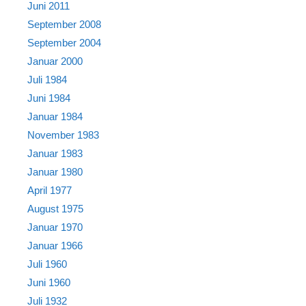
Juni 2011
September 2008
September 2004
Januar 2000
Juli 1984
Juni 1984
Januar 1984
November 1983
Januar 1983
Januar 1980
April 1977
August 1975
Januar 1970
Januar 1966
Juli 1960
Juni 1960
Juli 1932