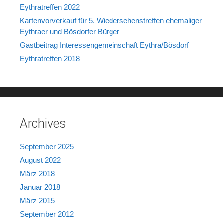
Eythratreffen 2022
Kartenvorverkauf für 5. Wiedersehenstreffen ehemaliger
Eythraer und Bösdorfer Bürger
Gastbeitrag Interessengemeinschaft Eythra/Bösdorf
Eythratreffen 2018
Archives
September 2025
August 2022
März 2018
Januar 2018
März 2015
September 2012