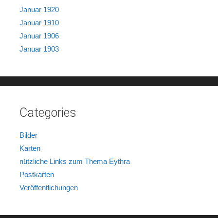
Januar 1920
Januar 1910
Januar 1906
Januar 1903
Categories
Bilder
Karten
nützliche Links zum Thema Eythra
Postkarten
Veröffentlichungen